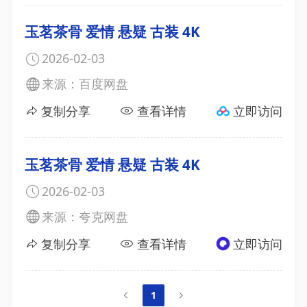
玉茗茶骨 爱情 悬疑 古装 4K
2026-02-03
来源：百度网盘
复制分享
查看详情
立即访问
玉茗茶骨 爱情 悬疑 古装 4K
2026-02-03
来源：夸克网盘
复制分享
查看详情
立即访问
1