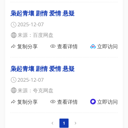
枭起青壤 剧情 爱情 悬疑
2025-12-07
来源：百度网盘
复制分享
查看详情
立即访问
枭起青壤 剧情 爱情 悬疑
2025-12-07
来源：夸克网盘
复制分享
查看详情
立即访问
1