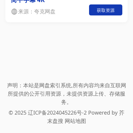
获取资源
来源：夸克网盘
声明：本站是网盘索引系统,所有内容均来自互联网
所提供的公开引用资源，未提供资源上传、存储服
务。
© 2025
辽ICP备2024045226号-2
Powered by 芥
末盘搜
网站地图