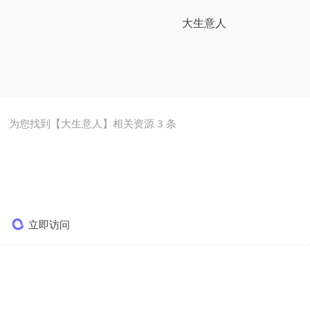
为您找到【
大生意人
】相关资源
3
条
立即访问