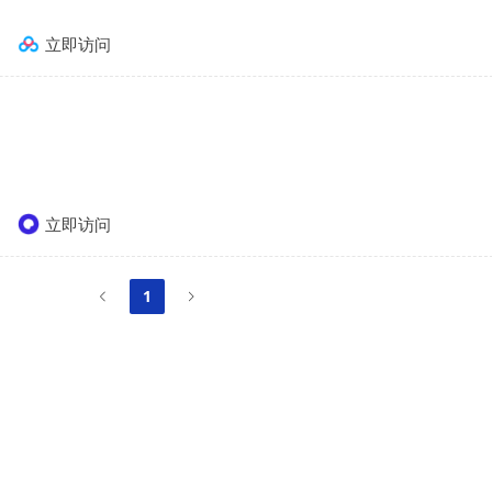
立即访问
立即访问
1