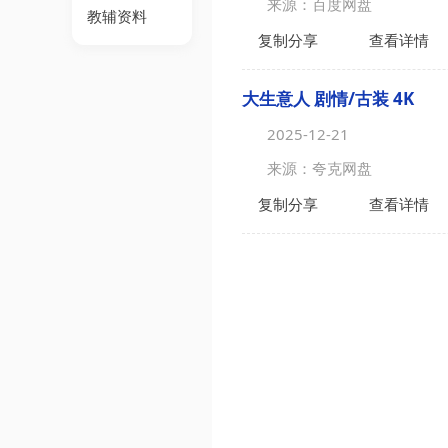
来源：百度网盘
教辅资料
复制分享
查看详情
大生意人 剧情/古装 4K
2025-12-21
来源：夸克网盘
复制分享
查看详情