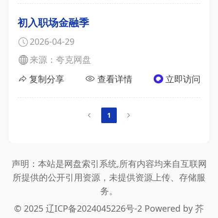
初入职场金融季
2026-04-29
来源：夸克网盘
复制分享
查看详情
立即访问
1
声明：本站是网盘索引系统,所有内容均来自互联网
所提供的公开引用资源，未提供资源上传、存储服
务。
© 2025
辽ICP备2024045226号-2
Powered by 芥