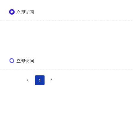
立即访问
立即访问
1