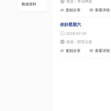
来源：夸克网盘
教辅资料
复制分享
查看详情
你好星期六
2026-07-24
来源：阿里云盘
复制分享
查看详情