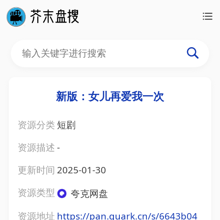
新版：女儿再爱我一次
资源分类
短剧
资源描述
-
更新时间
2025-01-30
资源类型
夸克网盘
资源地址
https://pan.quark.cn/s/6643b04