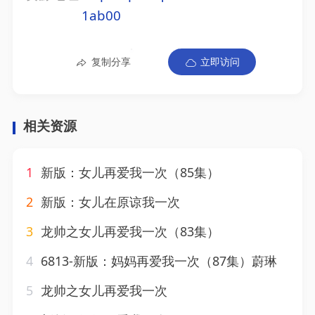
1ab00
复制分享
立即访问
相关资源
1
新版：女儿再爱我一次（85集）
2
新版：女儿在原谅我一次
3
龙帅之女儿再爱我一次（83集）
4
6813-新版：妈妈再爱我一次（87集）蔚琳
5
龙帅之女儿再爱我一次