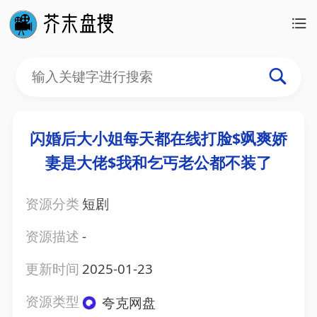
闪婚后大小姐每天都在线打脸$飒爽娇
妻是大佬$我和乞丐老公都不装了
资源分类
短剧
资源描述
-
更新时间
2025-01-23
资源类型
夸克网盘