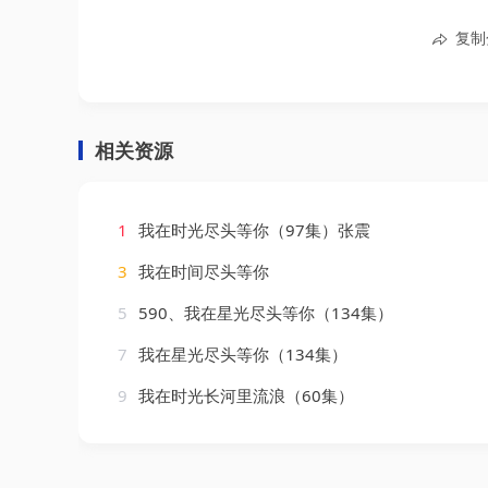
复制
相关资源
1
我在时光尽头等你（97集）张震
3
我在时间尽头等你
5
590、我在星光尽头等你（134集）
7
我在星光尽头等你（134集）
9
我在时光长河里流浪（60集）