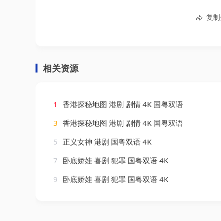
复制
相关资源
1
香港探秘地图 港剧 剧情 4K 国粤双语
3
香港探秘地图 港剧 剧情 4K 国粤双语
5
正义女神 港剧 国粤双语 4K
7
卧底娇娃 喜剧 犯罪 国粤双语 4K
9
卧底娇娃 喜剧 犯罪 国粤双语 4K