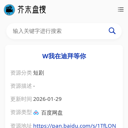
W我在迪拜等你
资源分类
短剧
资源描述
-
更新时间
2026-01-29
资源类型
百度网盘
资源地址
https://pan.baidu.com/s/1TfLON