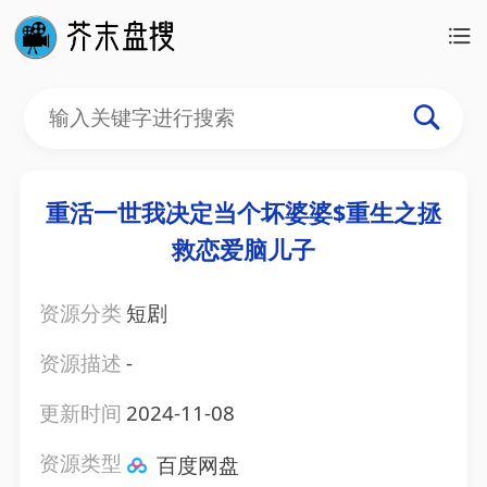
重活一世我决定当个坏婆婆$重生之拯
救恋爱脑儿子
资源分类
短剧
资源描述
-
更新时间
2024-11-08
资源类型
百度网盘