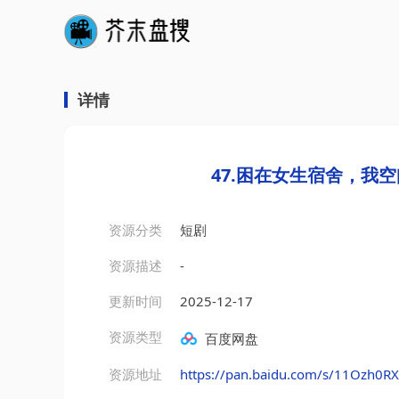
详情
47.困在女生宿舍，我
资源分类
短剧
资源描述
-
更新时间
2025-12-17
资源类型
百度网盘
资源地址
https://pan.baidu.com/s/11Ozh0