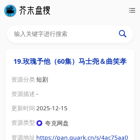
19.玫瑰予他（60集）马士尧＆曲笑孝
资源分类
短剧
资源描述
-
更新时间
2025-12-15
资源类型
夸克网盘
资源地址
https://pan.quark.cn/s/4ac75aa0