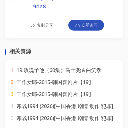
9da8
复制分享
立即访问
相关资源
1
19.玫瑰予他（60集）马士尧＆曲笑孝
2
工作女郎-2015-韩国喜剧片【19】
3
工作女郎-2015-韩国喜剧片【19】
4
寒战1994 (2026)[中国香港 剧情 动作 犯罪]
5
寒战1994 (2026)[中国香港 剧情 动作 犯罪]