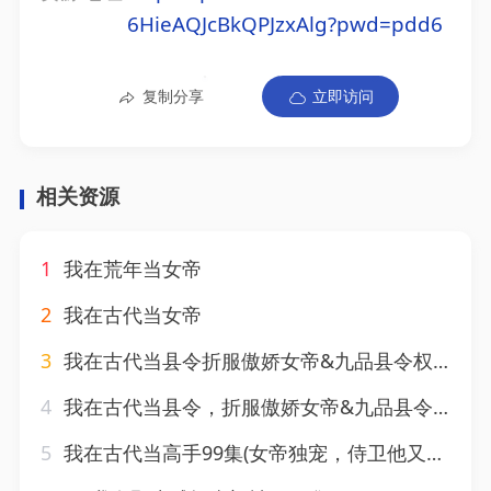
6HieAQJcBkQPJzxAlg?pwd=pdd6
复制分享
立即访问
相关资源
1
我在荒年当女帝
2
我在古代当女帝
3
我在古代当县令折服傲娇女帝&九品县令权倾朝野&乱世风华逍遥县令竟绝代天骄
4
我在古代当县令，折服傲娇女帝&九品县令权倾朝野&乱世风华，逍遥县令竟绝代天骄
5
我在古代当高手99集(女帝独宠，侍卫他又猛又A)