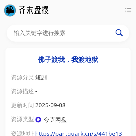
佛子渡我，我渡地狱
资源分类
短剧
资源描述
-
更新时间
2025-09-08
资源类型
夸克网盘
资源地址
https://pan.quark.cn/s/441be13